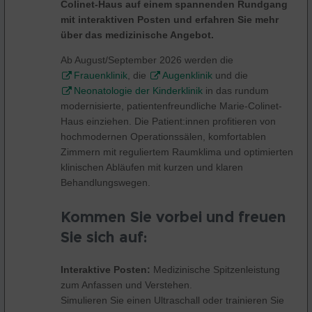
Colinet-Haus auf einem spannenden Rundgang
mit interaktiven Posten und erfahren Sie mehr
über das medizinische Angebot.
Ab August/September 2026 werden die
Frauenklinik
, die
Augenklinik
und die
Neonatologie der Kinderklinik
in das rundum
modernisierte, patientenfreundliche Marie-Colinet-
Haus einziehen. Die Patient:innen profitieren von
hochmodernen Operationssälen, komfortablen
Zimmern mit reguliertem Raumklima und optimierten
klinischen Abläufen mit kurzen und klaren
Behandlungswegen.
Kommen Sie vorbei und freuen
Sie sich auf:
Interaktive Posten:
Medizinische Spitzenleistung
zum Anfassen und Verstehen.
Simulieren Sie einen Ultraschall oder trainieren Sie