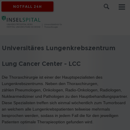
NOTFALL 24H
Universitäres Lungenkrebszentrum
Lung Cancer Center - LCC
Die Thoraxchirurgie ist einer der Hauptspezialisten des
Lungenkrebszentrums. Neben den Thoraxchirurgen,
zählen Pneumologen, Onkologen, Radio-Onkologen, Radiologen,
Nuklearmediziner und Pathologen zu den Hauptbehandlungspartner.
Diese Spezialisten treffen sich einmal wöchentlich zum Tumorboard
an welchem alle Lungenkrebspatienten teilweise mehrmals
besprochen werden, sodass in jedem Fall die für den jeweiligen
Patienten optimale Therapieoption gefunden wird.