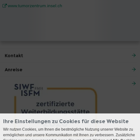
www.tumorzentrum.insel.ch
Kontakt
Anreise
Ihre Einstellungen zu Cookies für diese Website
Wir nutzen Cookies, um Ihnen die bestmögliche Nutzung unserer Website zu
ermöglichen und unsere Kommunikation mit Ihnen zu verbessern. Zusätzliche