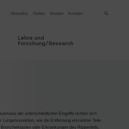
Aktuelles
Stellen
Medien
Kontakt
Suche
Lehre und
Forschung/Research
usmass der unterschiedlichen Eingriffe richten sich
Lungenresektion, wie die Entfernung erkrankter Teile
 Bronchiektasien oder Erkrankungen des Rippenfells.