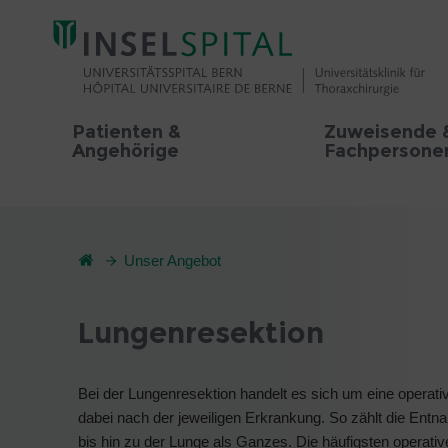
Patienten &
Zuweisende 
Angehörige
Fachpersone
Unser Angebot
Lungenresektion
Bei der Lungenresektion handelt es sich um eine operati
dabei nach der jeweiligen Erkrankung. So zählt die Ent
bis hin zu der Lunge als Ganzes. Die häufigsten operat