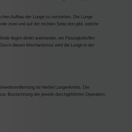
schen Aufbau der Lunge zu verstehen. Die Lunge
Seite zwei und auf der rechten Seite drei gibt, welche
ide liegen direkt aneinander, ein Flüssigkeitsfilm
. Durch diesen Mechanismus wird die Lunge in der
Gewebsentfernung ist hierbei Lungenkrebs. Die
zw. Bezeichnung der jeweils durchgeführten Operation: