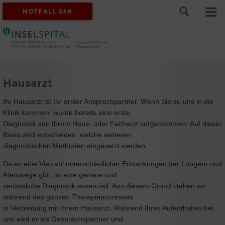
NOTFALL 24H
Hausarzt
Ihr Hausarzt ist Ihr erster Ansprechpartner. Wenn Sie zu uns in die
Klinik kommen, wurde bereits eine erste
Diagnostik von Ihrem Haus- oder Facharzt vorgenommen. Auf dieser
Basis wird entschieden, welche weiteren
diagnostischen Methoden eingesetzt werden.
Da es eine Vielzahl unterschiedlicher Erkrankungen der Lungen- und
Atemwege gibt, ist eine genaue und
verlässliche Diagnostik essenziell. Aus diesem Grund stehen wir
während des ganzen Therapieprozesses
in Verbindung mit Ihrem Hausarzt. Während Ihres Aufenthaltes bei
uns wird er als Gesprächspartner und