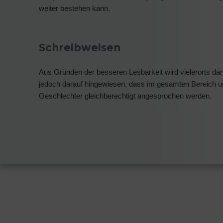
weiter bestehen kann.
Schreibweisen
Aus Gründen der besseren Lesbarkeit wird vielerorts dar
jedoch darauf hingewiesen, dass im gesamten Bereich u
Geschlechter gleichberechtigt angesprochen werden.