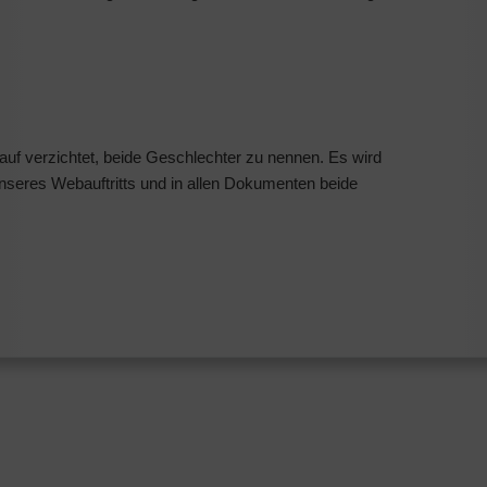
auf verzichtet, beide Geschlechter zu nennen. Es wird
nseres Webauftritts und in allen Dokumenten beide