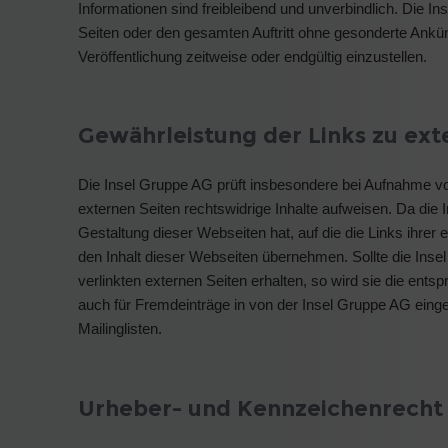
Informationen sind freibleibend und unverbindlich. Die In
Seiten oder den gesamten Auftritt ohne gesonderte Ankü
Veröffentlichung zeitweise oder endgültig einzustellen.
Gewährleistung der Links zu ext
Die Insel Gruppe AG prüft insbesondere bei Aufnahme von
externen Seiten rechtswidrige Inhalte aufweisen. Da die I
Gestaltung dieser Webseiten hat, auf die die Links ihrer
den Inhalt dieser Webseiten übernehmen. Sollte die Insel
verlinkten externen Seiten erhalten, so wird sie die ents
auch für Fremdeinträge in von der Insel Gruppe AG eing
Mailinglisten.
Urheber- und Kennzeichenrecht