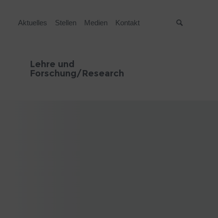
Aktuelles
Stellen
Medien
Kontakt
Suche
Lehre und
Forschung/Research