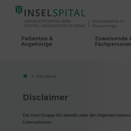
Patienten &
Zuweisende 
Angehörige
Fachpersone
Disclaimer
Disclaimer
Die Insel Gruppe AG betreibt unter den folgenden Adress
Unternehmens: