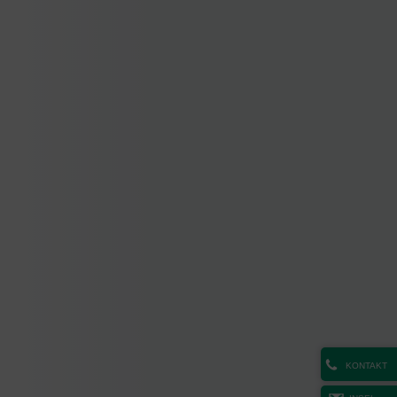
KONTAKT