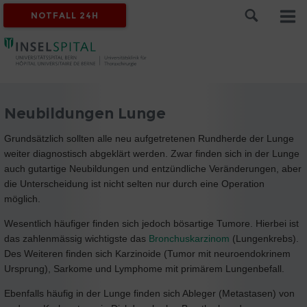
NOTFALL 24H
Neubildungen Lunge
Grundsätzlich sollten alle neu aufgetretenen Rundherde der Lunge
weiter diagnostisch abgeklärt werden. Zwar finden sich in der Lunge
auch gutartige Neubildungen und entzündliche Veränderungen, aber
die Unterscheidung ist nicht selten nur durch eine Operation
möglich.
Wesentlich häufiger finden sich jedoch bösartige Tumore. Hierbei ist
das zahlenmässig wichtigste das
Bronchuskarzinom
(Lungenkrebs).
Des Weiteren finden sich Karzinoide (Tumor mit neuroendokrinem
Ursprung), Sarkome und Lymphome mit primärem Lungenbefall.
Ebenfalls häufig in der Lunge finden sich Ableger (Metastasen) von