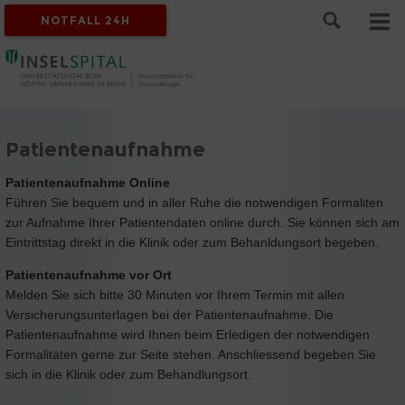
NOTFALL 24H
Patientenaufnahme
Patientenaufnahme Online
Führen Sie bequem und in aller Ruhe die notwendigen Formaliten
zur Aufnahme Ihrer Patientendaten online durch. Sie können sich am
Eintrittstag direkt in die Klinik oder zum Behanldungsort begeben.
Patientenaufnahme vor Ort
Melden Sie sich bitte 30 Minuten vor Ihrem Termin mit allen
Versicherungsunterlagen bei der Patientenaufnahme. Die
Patientenaufnahme wird Ihnen beim Erledigen der notwendigen
Formalitäten gerne zur Seite stehen. Anschliessend begeben Sie
sich in die Klinik oder zum Behandlungsort.