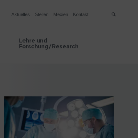
Aktuelles
Stellen
Medien
Kontakt
Suche
Lehre und
Forschung/Research