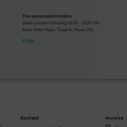
Thoraxwanddeformitäten
Jeden zweiten Dienstag 09.00 - 16.00 Uhr
Anna-Seiler-Haus, Etage A, Raum 305
E-Mail
Kontakt
Anreise