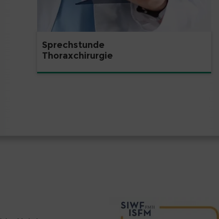
Sprechstunde
Thoraxchirurgie