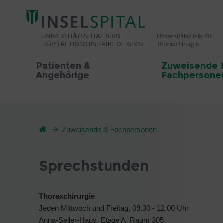
Patienten &
Zuweisende 
Angehörige
Fachpersone
Zuweisende & Fachpersonen
Sprechstunden
Thoraxchirurgie
Jeden Mittwoch und Freitag, 09.30 - 12.00 Uhr
Anna-Seiler-Haus, Etage A, Raum 305