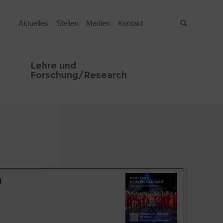
Aktuelles
Stellen
Medien
Kontakt
Suche
Lehre und
Forschung/Research
n