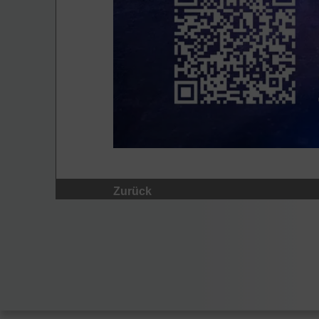
Zurück