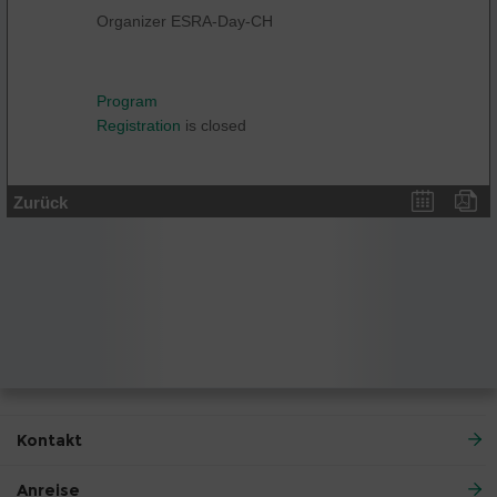
Organizer ESRA-Day-CH
Program
Registration
is closed
Zurück
Kontakt
Anreise