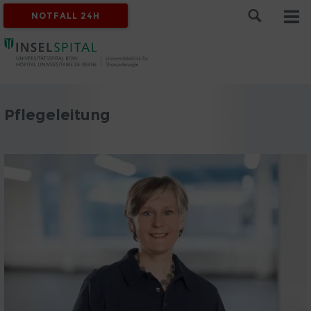
NOTFALL 24H
Pflegeleitung