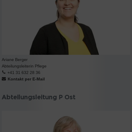
Ariane Berger
Abteilungsleiterin Pflege
+41 31 632 28 36
Kontakt per E-Mail
Abteilungsleitung P Ost