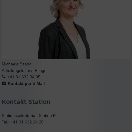
Michaela Szabo
Abteilungsleiterin Pflege
+41 31 632 34 05
Kontakt per E-Mail
Kontakt Station
Stationssekretariat, Station P
Tel.: +41 31 632 24 20