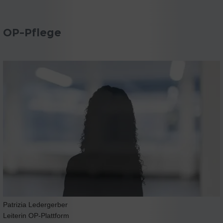
OP-Pflege
Patrizia Ledergerber
Leiterin OP-Plattform