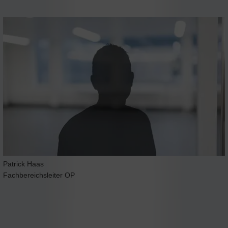
Patrick Haas
Fachbereichsleiter OP