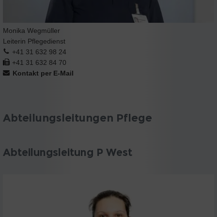
Monika Wegmüller
Leiterin Pflegedienst
+41 31 632 98 24
+41 31 632 84 70
Kontakt per E-Mail
Abteilungsleitungen Pflege
Abteilungsleitung P West