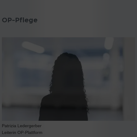
OP-Pflege
Patrizia Ledergerber
Leiterin OP-Plattform