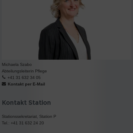
Michaela Szabo
Abteilungsleiterin Pflege
+41 31 632 34 05
Kontakt per E-Mail
Kontakt Station
Stationssekretariat, Station P
Tel.: +41 31 632 24 20