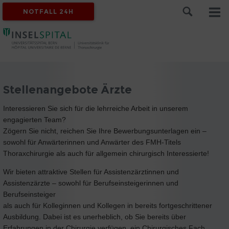
NOTFALL 24H
Stellenangebote Ärzte
Interessieren Sie sich für die lehrreiche Arbeit in unserem
engagierten Team?
Zögern Sie nicht, reichen Sie Ihre Bewerbungsunterlagen ein –
sowohl für Anwärterinnen und Anwärter des FMH-Titels
Thoraxchirurgie als auch für allgemein chirurgisch Interessierte!
Wir bieten attraktive Stellen für Assistenzärztinnen und
Assistenzärzte – sowohl für Berufseinsteigerinnen und
Berufseinsteiger
als auch für Kolleginnen und Kollegen in bereits fortgeschrittener
Ausbildung. Dabei ist es unerheblich, ob Sie bereits über
Erfahrungen in der Chirurgie verfügen, ein Chirurgisches Fach