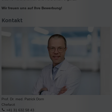
Wir freuen uns auf Ihre Bewerbung!
Kontakt
Prof. Dr. med. Patrick Dorn
Chefarzt
+41 31 632 58 43